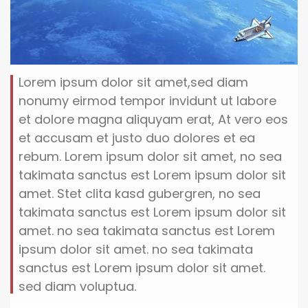
Lorem ipsum dolor sit amet,sed diam
nonumy eirmod tempor invidunt ut labore
et dolore magna aliquyam erat, At vero eos
et accusam et justo duo dolores et ea
rebum. Lorem ipsum dolor sit amet, no sea
takimata sanctus est Lorem ipsum dolor sit
amet. Stet clita kasd gubergren, no sea
takimata sanctus est Lorem ipsum dolor sit
amet. no sea takimata sanctus est Lorem
ipsum dolor sit amet. no sea takimata
sanctus est Lorem ipsum dolor sit amet.
sed diam voluptua.