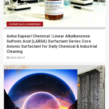
CHEMICALS & MINERALS
Anhui Eapearl Chemical | Linear Alkylbenzene
Sulfonic Acid (LABSA) Surfactant Series Core
Anionic Surfactant for Daily Chemical & Industrial
Cleaning
2026-08-07