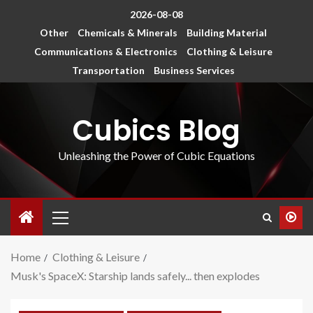
2026-08-08
Other
Chemicals & Minerals
Building Material
Communications & Electronics
Clothing & Leisure
Transportation
Business Services
Cubics Blog
Unleashing the Power of Cubic Equations
Home
Clothing & Leisure
Musk's SpaceX: Starship lands safely... then explodes