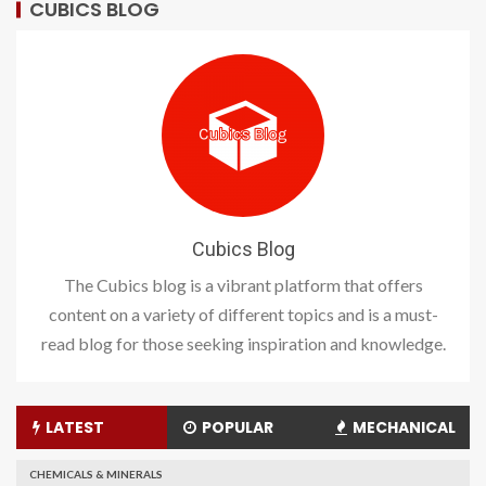
CUBICS BLOG
Cubics Blog
The Cubics blog is a vibrant platform that offers
content on a variety of different topics and is a must-
read blog for those seeking inspiration and knowledge.
LATEST
POPULAR
MECHANICAL
CHEMICALS & MINERALS