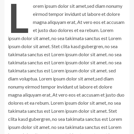
L
orem ipsum dolor sit amet,sed diam nonumy
eirmod tempor invidunt ut labore et dolore
magna aliquyam erat, At vero eos et accusam
et justo duo dolores et ea rebum. Lorem
ipsum dolor sit amet, no sea takimata sanctus est Lorem
ipsum dolor sit amet. Stet clita kasd gubergren, no sea
takimata sanctus est Lorem ipsum dolor sit amet. no sea
takimata sanctus est Lorem ipsum dolor sit amet. no sea
takimata sanctus est Lorem ipsum dolor sit amet. sed
diam voluptua. Lorem ipsum dolor sit amet,sed diam
nonumy eirmod tempor invidunt ut labore et dolore
magna aliquyam erat, At vero eos et accusam et justo duo
dolores et ea rebum. Lorem ipsum dolor sit amet, no sea
takimata sanctus est Lorem ipsum dolor sit amet. Stet
clita kasd gubergren, no sea takimata sanctus est Lorem
ipsum dolor sit amet. no sea takimata sanctus est Lorem