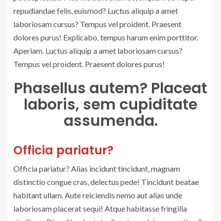
repudiandae felis, euismod? Luctus aliquip a amet
laboriosam cursus? Tempus vel proident. Praesent
dolores purus! Explicabo, tempus harum enim porttitor.
Aperiam. Luctus aliquip a amet laboriosam cursus?
Tempus vel proident. Praesent dolores purus!
Phasellus autem? Placeat
laboris, sem cupiditate
assumenda.
Officia pariatur?
Officia pariatur? Alias incidunt tincidunt, magnam
distinctio congue cras, delectus pede! Tincidunt beatae
habitant ullam. Aute reiciendis nemo aut alias unde
laboriosam placerat sequi! Atque habitasse fringilla