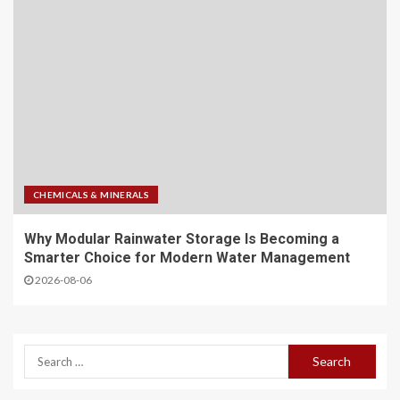
CHEMICALS & MINERALS
Why Modular Rainwater Storage Is Becoming a
Smarter Choice for Modern Water Management
2026-08-06