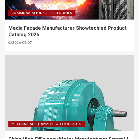
COMMUNICATIONS & ELECTRONICS
Media Facade Manufacturer Showtechled Product
Catalog 2026
2026-08-07
MECHANICAL EQUIPMENT & TOOL PARTS