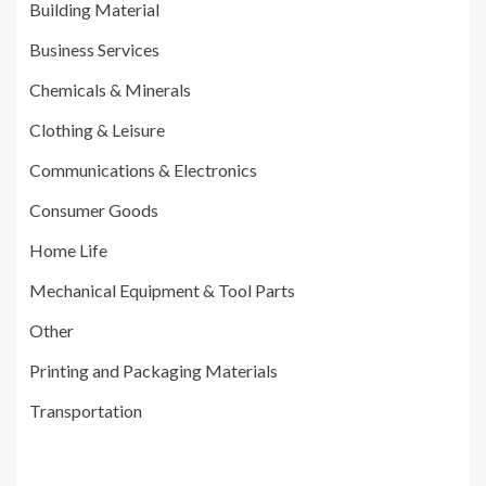
Building Material
Business Services
Chemicals & Minerals
Clothing & Leisure
Communications & Electronics
Consumer Goods
Home Life
Mechanical Equipment & Tool Parts
Other
Printing and Packaging Materials
Transportation