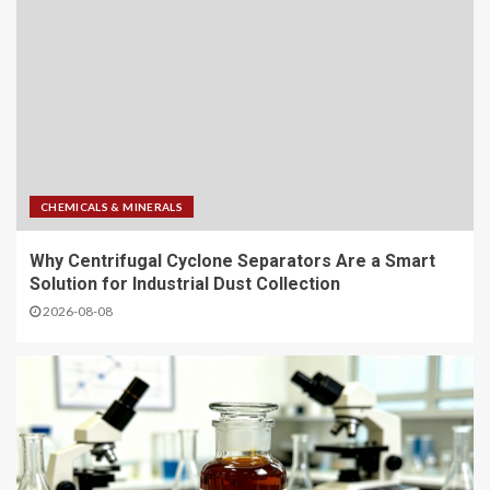
CHEMICALS & MINERALS
Why Centrifugal Cyclone Separators Are a Smart
Solution for Industrial Dust Collection
2026-08-08