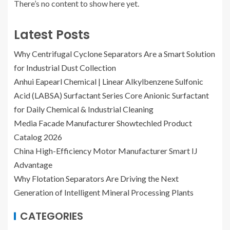
There’s no content to show here yet.
Latest Posts
Why Centrifugal Cyclone Separators Are a Smart Solution
for Industrial Dust Collection
Anhui Eapearl Chemical | Linear Alkylbenzene Sulfonic
Acid (LABSA) Surfactant Series Core Anionic Surfactant
for Daily Chemical & Industrial Cleaning
Media Facade Manufacturer Showtechled Product
Catalog 2026
China High-Efficiency Motor Manufacturer Smart IJ
Advantage
Why Flotation Separators Are Driving the Next
Generation of Intelligent Mineral Processing Plants
CATEGORIES