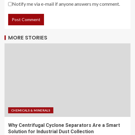
Notify me via e-mail if anyone answers my comment.
MORE STORIES
CHEMICALS & MINERALS
Why Centrifugal Cyclone Separators Are a Smart
Solution for Industrial Dust Collection