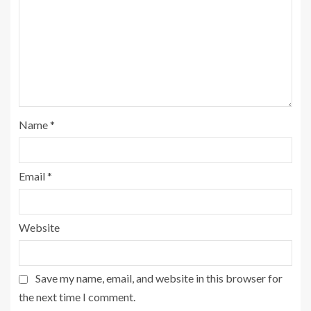
Name
*
Email
*
Website
Save my name, email, and website in this browser for
the next time I comment.