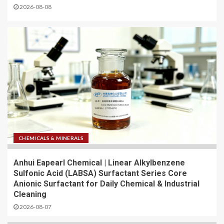
2026-08-08
CHEMICALS & MINERALS
Anhui Eapearl Chemical | Linear Alkylbenzene
Sulfonic Acid (LABSA) Surfactant Series Core
Anionic Surfactant for Daily Chemical & Industrial
Cleaning
2026-08-07